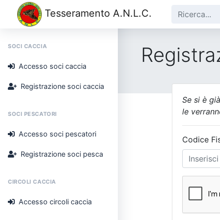
Tesseramento A.N.L.C.
SOCI CACCIA
Registra
Accesso soci caccia
Registrazione soci caccia
Se si è gi
le verrann
SOCI PESCATORI
Accesso soci pescatori
Codice Fi
Registrazione soci pesca
CIRCOLI CACCIA
Accesso circoli caccia