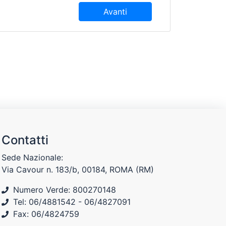
Contatti
Sede Nazionale:
Via Cavour n. 183/b, 00184, ROMA (RM)
Numero Verde: 800270148
Tel: 06/4881542 - 06/4827091
Fax: 06/4824759