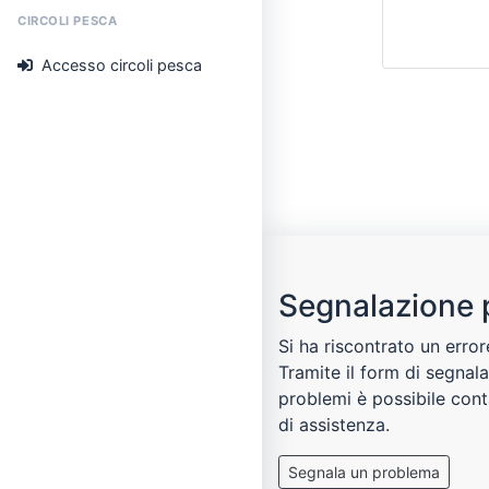
CIRCOLI PESCA
Accesso circoli pesca
Segnalazione 
Si ha riscontrato un error
Tramite il form di segnal
problemi è possibile cont
di assistenza.
Segnala un problema